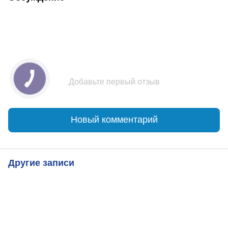
Добавьте первый отзыв
Новый комментарий
Другие записи