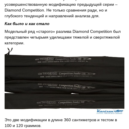
усовершенствованную модификацию предыдущей серии –
Diamond Competition. Не только сравнения ради, но и
глубокого тенденций и направлений анализа для.
Как было и как стало
Модельный ряд «старого» разлива Diamond Competition был
представлен четырьмя удилищами тяжелой и сверхтяжелой
категории.
Это две модификации в длине 360 сантиметров и тестом в
100 и 120 граммов.