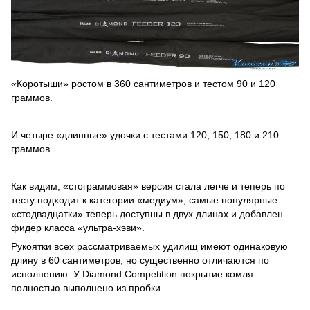
«Коротыши» ростом в 360 сантиметров и тестом 90 и 120
граммов.
И четыре «длинные» удочки с тестами 120, 150, 180 и 210
граммов.
Как видим, «стограммовая» версия стала легче и теперь по
тесту подходит к категории «медиум», самые популярные
«стодвадцатки» теперь доступны в двух длинах и добавлен
фидер класса «ультра-хэви».
Рукоятки всех рассматриваемых удилищ имеют одинаковую
длину в 60 сантиметров, но существенно отличаются по
исполнению. У Diamond Competition покрытие комля
полностью выполнено из пробки.