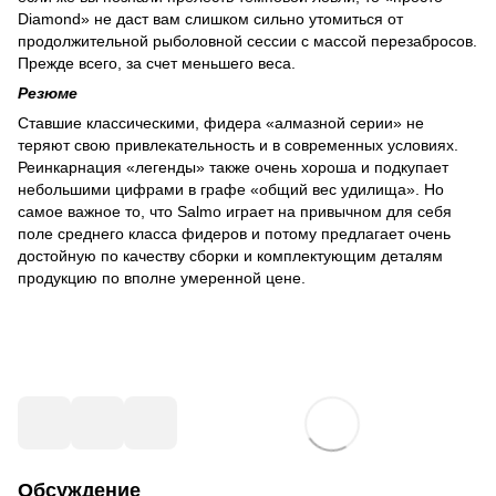
Diamond» не даст вам слишком сильно утомиться от
продолжительной рыболовной сессии с массой перезабросов.
Прежде всего, за счет меньшего веса.
Резюме
Ставшие классическими, фидера «алмазной серии» не
теряют свою привлекательность и в современных условиях.
Реинкарнация «легенды» также очень хороша и подкупает
небольшими цифрами в графе «общий вес удилища». Но
самое важное то, что Salmo играет на привычном для себя
поле среднего класса фидеров и потому предлагает очень
достойную по качеству сборки и комплектующим деталям
продукцию по вполне умеренной цене.
Обсуждение