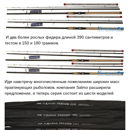
И два более рослых фидера длиной 390 сантиметров и
тестом в 150 и 180 граммов.
Идя навстречу многочисленным пожеланиям широких масс
практикующих рыболовов, компания Salmo расширила
предложение, и теперь серия состоит из шести моделей.