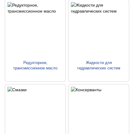
Редукторное,
Жидкости для
трансмиссионное масло
гидравлических систем