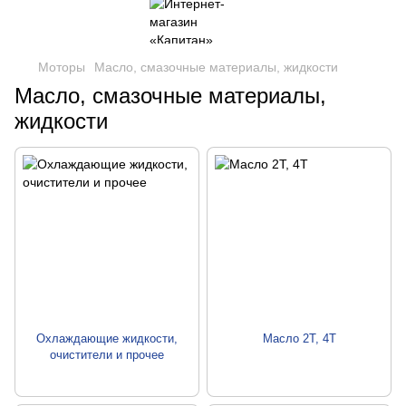
Моторы
Масло, смазочные материалы, жидкости
Масло, смазочные материалы,
жидкости
Охлаждающие жидкости,
Масло 2Т, 4Т
очистители и прочее