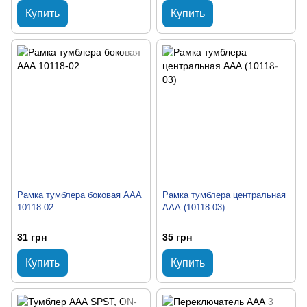
Купить
Купить
Рамка тумблера боковая ААА
Рамка тумблера центральная
10118-02
ААА (10118-03)
31 грн
35 грн
Купить
Купить