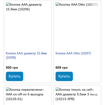
Кнопка ААА диаметр 15,9мм
Кнопка ААА Ditto (10207)
(10206)
500 грн
609 грн
Купить
Купить