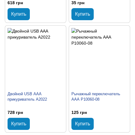
618 грн
35 грн
Купить
Купить
Двойной USB ААА
Рычажный переключатель
прикуриватель A2022
ААА P10060-08
728 грн
125 грн
Купить
Купить