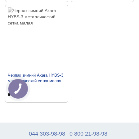
Черпак зимний Akara HYBS-3
металлический сетка малая
80 грн
044 303-98-98
0 800 21-98-98