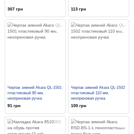
307 грн
113 грн
Черпак зимний Akara QL-1501
Черпак зимний Akara QL-1502
пластиковый 90 мм,
пластиковый 110 мм,
неопреновая ручка
неопреновая ручка
91 грн
100 грн