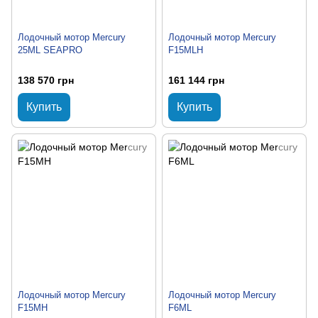
Лодочный мотор Mercury
Лодочный мотор Mercury
25ML SEAPRO
F15MLH
138 570 грн
161 144 грн
Купить
Купить
Лодочный мотор Mercury
Лодочный мотор Mercury
F15MH
F6ML