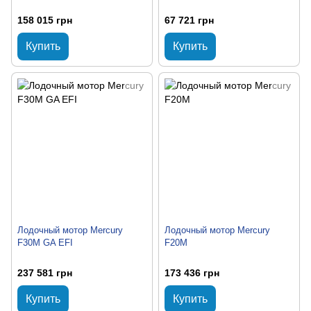
158 015 грн
67 721 грн
Купить
Купить
Лодочный мотор Mercury
Лодочный мотор Mercury
F30M GA EFI
F20M
237 581 грн
173 436 грн
Купить
Купить