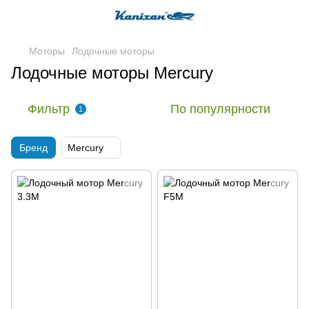
Моторы
Лодочные моторы
Лодочные моторы Mercury
Фильтр
По популярности
1
Бренд
Mercury