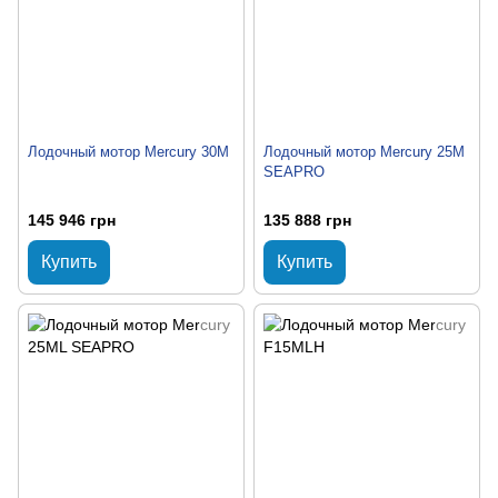
Лодочный мотор Mercury 30M
Лодочный мотор Mercury 25M
SEAPRO
145 946 грн
135 888 грн
Купить
Купить