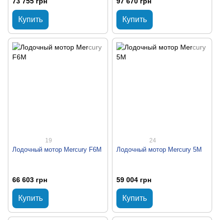
73 755 грн
97 670 грн
Купить
Купить
19
24
Лодочный мотор Mercury F6M
Лодочный мотор Mercury 5M
66 603 грн
59 004 грн
Купить
Купить