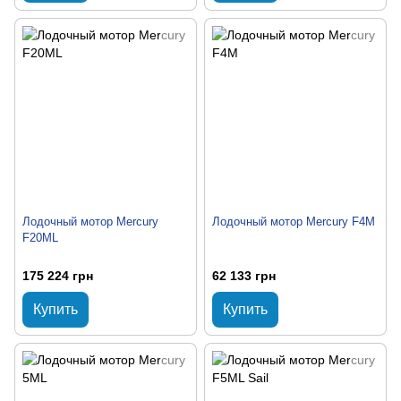
Лодочный мотор Mercury
Лодочный мотор Mercury F4M
F20ML
175 224 грн
62 133 грн
Купить
Купить