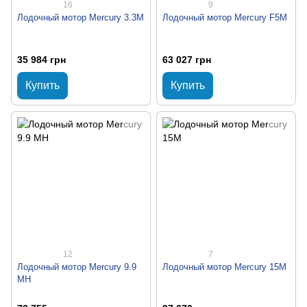
16
9
Лодочный мотор Mercury 3.3M
Лодочный мотор Mercury F5M
35 984 грн
63 027 грн
Купить
Купить
12
7
Лодочный мотор Mercury 9.9
Лодочный мотор Mercury 15M
MH