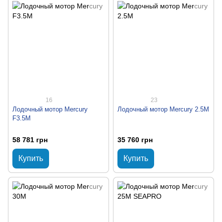
16
23
Лодочный мотор Mercury
Лодочный мотор Mercury 2.5M
F3.5M
58 781 грн
35 760 грн
Купить
Купить