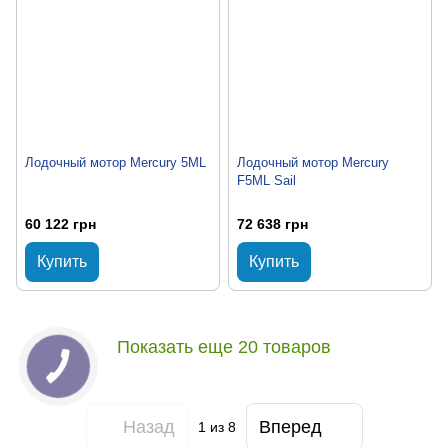
Лодочный мотор Mercury 5ML
Лодочный мотор Mercury
F5ML Sail
60 122 грн
72 638 грн
Купить
Купить
Показать еще 20 товаров
Назад
Вперед
1
из 8