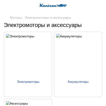
Моторы
Электромоторы и аксессуары
Электромоторы и аксессуары
Электромоторы
Аккумуляторы