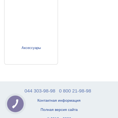
Аксессуары
044 303-98-98
0 800 21-98-98
Контактная информация
Полная версия сайта