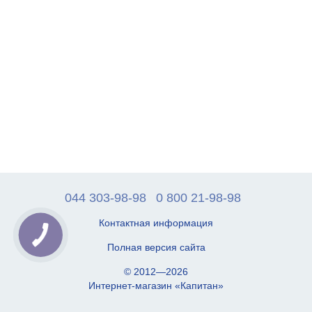
044 303-98-98
0 800 21-98-98
Контактная информация
Полная версия сайта
© 2012—2026
Интернет-магазин «Капитан»