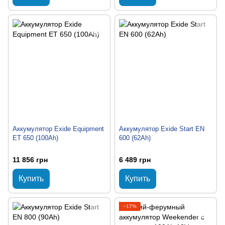
Аккумулятор Exide Equipment
Аккумулятор Exide Start EN
ET 650 (100Ah)
600 (62Ah)
11 856 грн
6 489 грн
Купить
Купить
−17%