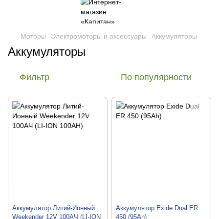
Моторы
Электромоторы и аксессуары
Аккумуляторы
Аккумуляторы
Фильтр
По популярности
Аккумулятор Литий-Ионный
Аккумулятор Exide Dual ER
Weekender 12V 100AЧ (LI-ION
450 (95Ah)