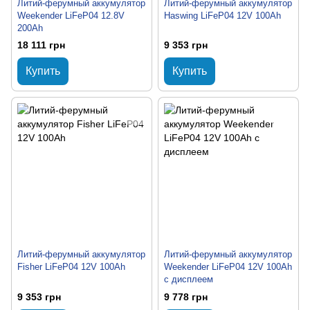
Литий-ферумный аккумулятор
Литий-ферумный аккумулятор
Weekender LiFeP04 12.8V
Haswing LiFeP04 12V 100Ah
200Ah
18 111 грн
9 353 грн
Купить
Купить
Литий-ферумный аккумулятор
Литий-ферумный аккумулятор
Fisher LiFeP04 12V 100Ah
Weekender LiFeP04 12V 100Ah
с дисплеем
9 353 грн
9 778 грн