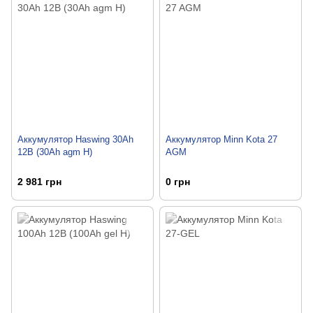
Аккумулятор Haswing 30Ah
Аккумулятор Minn Kota 27
12B (30Ah agm H)
AGM
2 981 грн
0 грн