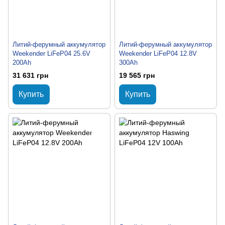
Литий-ферумный аккумулятор
Литий-ферумный аккумулятор
Weekender LiFeP04 25.6V
Weekender LiFeP04 12.8V
200Ah
300Аh
31 631 грн
19 565 грн
Купить
Купить