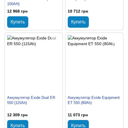
100AH)
12 968 грн
10 712 грн
Купить
Купить
Аккумулятор Exide Dual ER
Аккумулятор Exide Equipment
550 (115Ah)
ET 550 (80Ah)
12 309 грн
11 073 грн
Купить
Купить