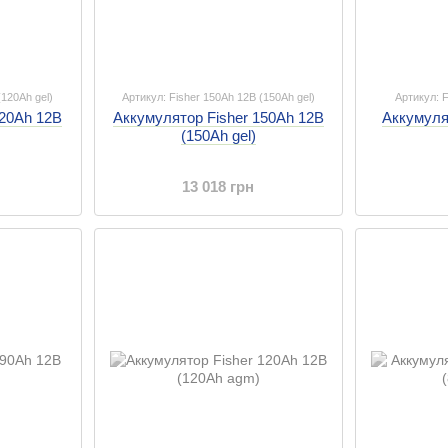
(120Ah gel)
Артикул: Fisher 150Ah 12B (150Ah gel)
Артикул: F
120Ah 12B
Аккумулятор Fisher 150Ah 12B
Аккумуля
(150Ah gel)
13 018 грн