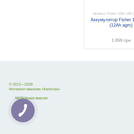
Артикул: Fisher 12Ah 12B 
Аккумулятор Fisher 
(12Ah agm)
1 059 грн
© 2012—2026
Интернет-магазин «Капитан»
Мобильная версия