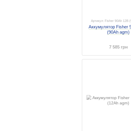
Артикул: Fisher 90Ah 12B 
Аккумулятор Fisher 
(90Ah agm)
7 585 грн