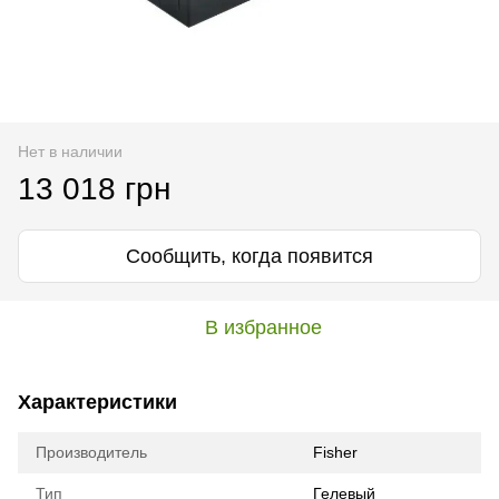
Нет в наличии
13 018 грн
Сообщить, когда появится
В избранное
Характеристики
Производитель
Fisher
Тип
Гелевый