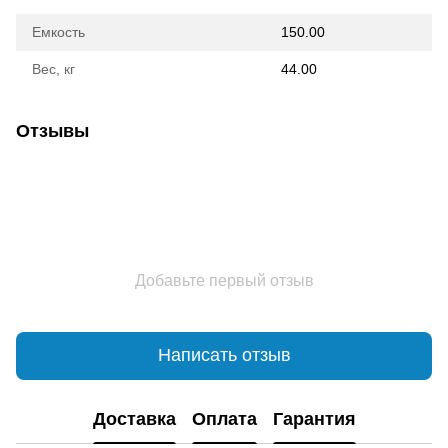
Емкость
150.00
Вес, кг
44.00
Отзывы
Добавьте первый отзыв
Написать отзыв
Доставка
Оплата
Гарантия