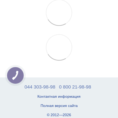
044 303-98-98
0 800 21-98-98
Контактная информация
Полная версия сайта
© 2012—2026