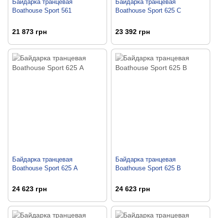
Байдарка транцевая
Байдарка транцевая
Boathouse Sport 561
Boathouse Sport 625 C
21 873 грн
23 392 грн
Байдарка транцевая
Байдарка транцевая
Boathouse Sport 625 А
Boathouse Sport 625 В
24 623 грн
24 623 грн