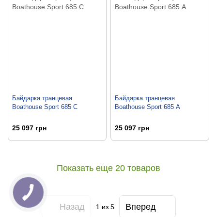
Байдарка транцевая
Байдарка транцевая
Boathouse Sport 685 C
Boathouse Sport 685 А
25 097 грн
25 097 грн
Показать еще 20 товаров
Назад
Вперед
1
из 5