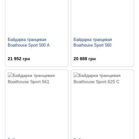
Байдарка транцевая
Байдарка транцевая
Boathouse Sport 500 А
Boathouse Sport 560
21 952 грн
20 888 грн