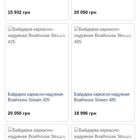
15 932 грн
20 050 грн
Байдарка каркасно-надувная
Байдарка каркасно-надувная
Boathouse Stream 425
Boathouse Stream 485
20 050 грн
18 996 грн