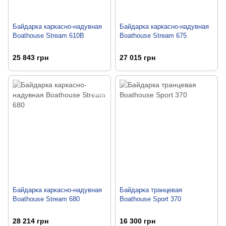
Байдарка каркасно-надувная
Байдарка каркасно-надувная
Boathouse Stream 610B
Boathouse Stream 675
25 843 грн
27 015 грн
Байдарка каркасно-надувная
Байдарка транцевая
Boathouse Stream 680
Boathouse Sport 370
28 214 грн
16 300 грн