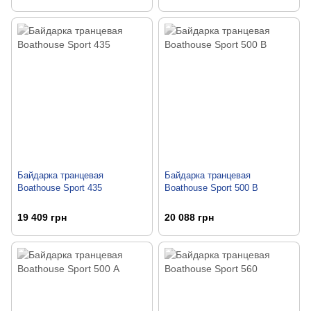
Байдарка транцевая
Байдарка транцевая
Boathouse Sport 435
Boathouse Sport 500 B
19 409 грн
20 088 грн