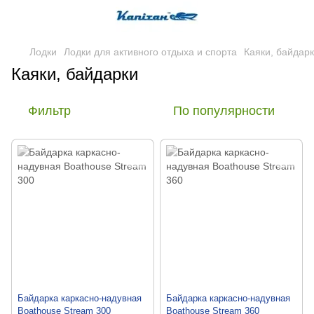
Лодки
Лодки для активного отдыха и спорта
Каяки, байдар
Каяки, байдарки
Фильтр
По популярности
Байдарка каркасно-надувная
Байдарка каркасно-надувная
Boathouse Stream 300
Boathouse Stream 360