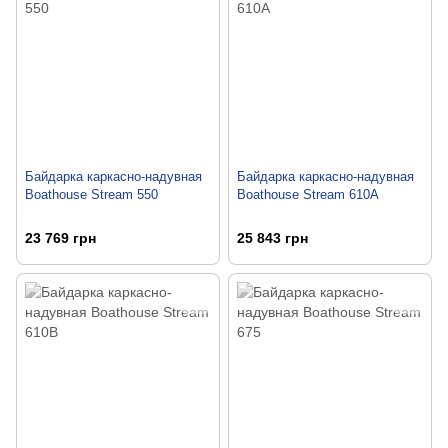
Байдарка каркасно-надувная
Байдарка каркасно-надувная
Boathouse Stream 550
Boathouse Stream 610A
23 769 грн
25 843 грн