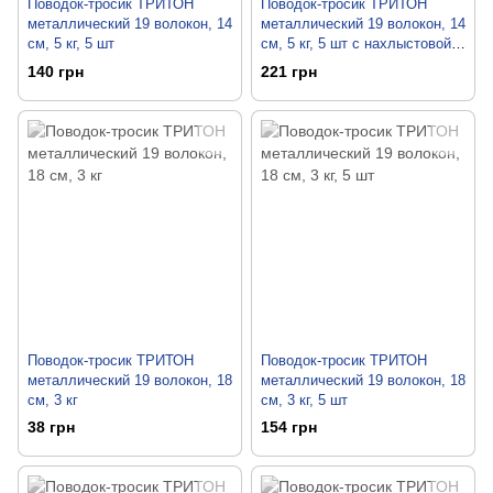
Поводок-тросик ТРИТОН
Поводок-тросик ТРИТОН
металлический 19 волокон, 14
металлический 19 волокон, 14
см, 5 кг, 5 шт
см, 5 кг, 5 шт с нахлыстовой
застежкой
140 грн
221 грн
Поводок-тросик ТРИТОН
Поводок-тросик ТРИТОН
металлический 19 волокон, 18
металлический 19 волокон, 18
см, 3 кг
см, 3 кг, 5 шт
38 грн
154 грн