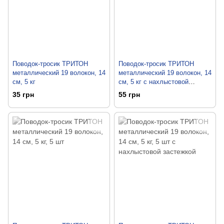
Поводок-тросик ТРИТОН
Поводок-тросик ТРИТОН
металлический 19 волокон, 14
металлический 19 волокон, 14
см, 5 кг
см, 5 кг с нахлыстовой
застежкой
35 грн
55 грн