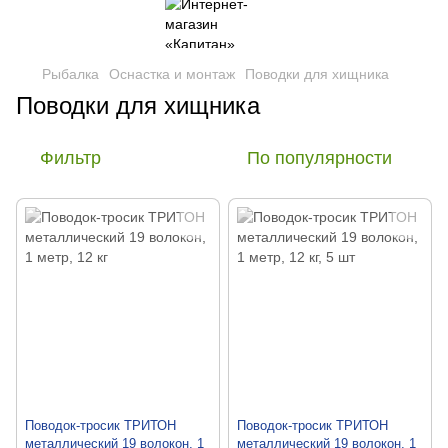
Рыбалка
Оснастка и монтаж
Поводки для хищника
Поводки для хищника
Фильтр
По популярности
Поводок-тросик ТРИТОН
Поводок-тросик ТРИТОН
металлический 19 волокон, 1
металлический 19 волокон, 1