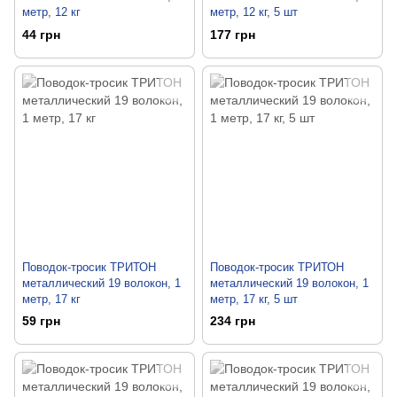
метр, 12 кг
метр, 12 кг, 5 шт
44 грн
177 грн
Поводок-тросик ТРИТОН
Поводок-тросик ТРИТОН
металлический 19 волокон, 1
металлический 19 волокон, 1
метр, 17 кг
метр, 17 кг, 5 шт
59 грн
234 грн