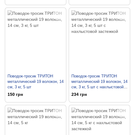
Поводок-тросик ТРИТОН
Поводок-тросик ТРИТОН
металлический 19 волокон, 14
металлический 19 волокон, 14
см, 3 кг, 5 шт
см, 3 кг, 5 шт с нахлыстовой
застежкой
150 грн
234 грн