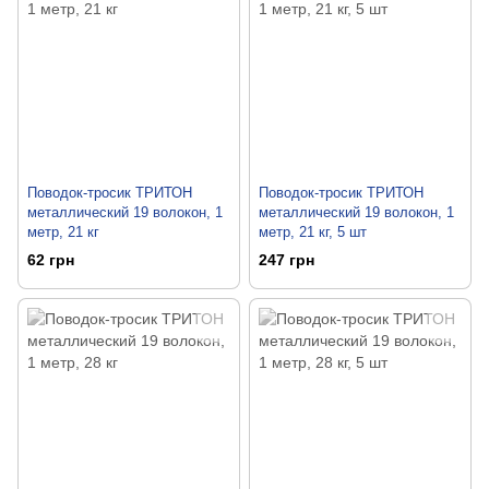
Поводок-тросик ТРИТОН
Поводок-тросик ТРИТОН
металлический 19 волокон, 1
металлический 19 волокон, 1
метр, 21 кг
метр, 21 кг, 5 шт
62 грн
247 грн