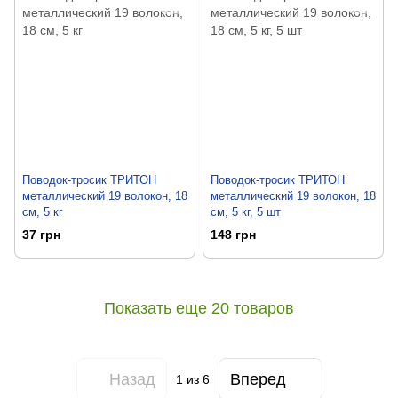
Поводок-тросик ТРИТОН
Поводок-тросик ТРИТОН
металлический 19 волокон, 18
металлический 19 волокон, 18
см, 5 кг
см, 5 кг, 5 шт
37 грн
148 грн
Показать еще 20 товаров
Назад
Вперед
1
из 6