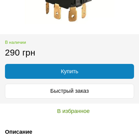
В наличии
290 грн
Купить
Быстрый заказ
В избранное
Описание