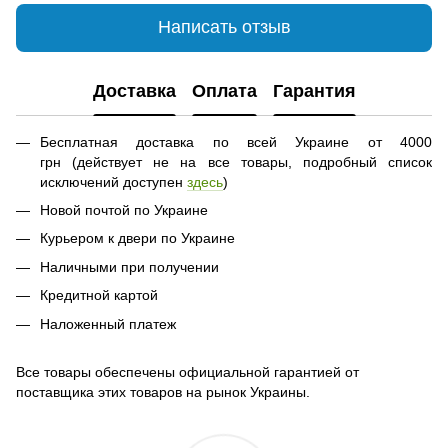
Написать отзыв
Доставка
Оплата
Гарантия
Бесплатная доставка по всей Украине от 4000
грн (действует не на все товары, подробный список
исключений доступен
здесь
)
Новой почтой по Украине
Курьером к двери по Украине
Наличными при получении
Кредитной картой
Наложенный платеж
Все товары обеспечены официальной гарантией от
поставщика этих товаров на рынок Украины.