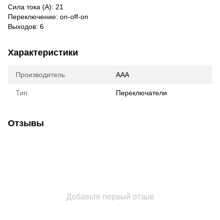
Сила тока (А): 21
Переключение: on-off-on
Выходов: 6
Характеристики
Производитель
AAA
Тип
Переключатели
Отзывы
Добавьте первый отзыв