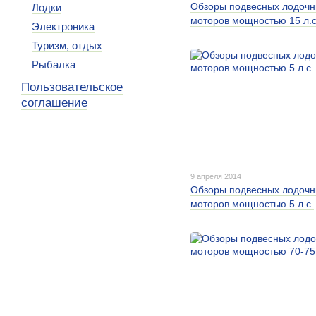
Обзоры подвесных лодоч
Лодки
моторов мощностью 15 л.с
Электроника
Туризм, отдых
Рыбалка
Пользовательское
соглашение
9 апреля 2014
Обзоры подвесных лодоч
моторов мощностью 5 л.с.