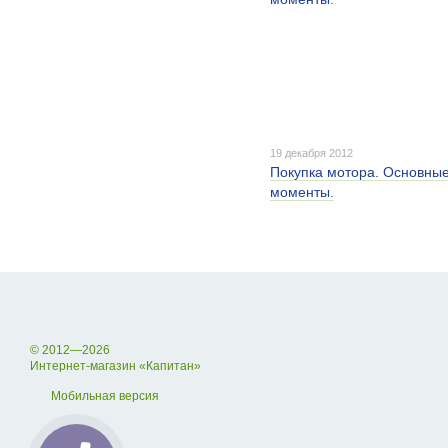
19 декабря 2012
Покупка мотора. Основны
моменты.
© 2012—2026
Интернет-магазин «Капитан»
Мобильная версия