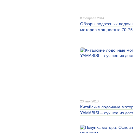
8 февраля 2014
Обзоры подвесных лодоч
моторов мощностью 70-75 
23 мая 2013
Китайские лодочные мото
YAMABISI – лучшее из дос