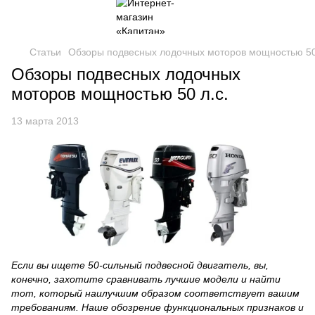
Статьи
Обзоры подвесных лодочных моторов мощностью 50
Обзоры подвесных лодочных
моторов мощностью 50 л.с.
13 марта 2013
Если вы ищете 50-сильный подвесной двигатель, вы,
конечно, захотите сравнивать лучшие модели и найти
тот, который наилучшим образом соответствует вашим
требованиям. Наше обозрение функциональных признаков и