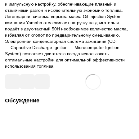
и импульсную настройку, обеспечивающие плавный и
отзывчивый разгон и исключительную экономию топлива.
Легендарная система впрыска масла Oil Injection System
компании Yamaha отслеживает нагрузку на двигатель и
подаёт в двух-тактный 50H необходимое количество масла,
избавляя от хлопот по предварительному смешиванию.
Электронная конденсаторная система зажигания (CDI
— Capacitive Discharge Ignition — Microcomputer Ignition
System) позволяет двигателю всегда использовать
оптимальные настройки для оптимальной эффективности
использования топлива.
Обсуждение