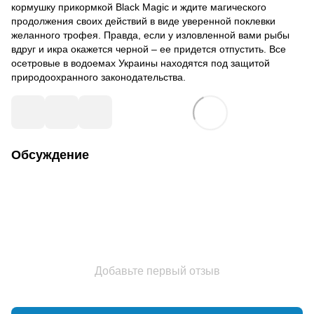
кормушку прикормкой Black Magic и ждите магического
продолжения своих действий в виде уверенной поклевки
желанного трофея. Правда, если у изловленной вами рыбы
вдруг и икра окажется черной – ее придется отпустить. Все
осетровые в водоемах Украины находятся под защитой
природоохранного законодательства.
Обсуждение
Добавьте первый отзыв