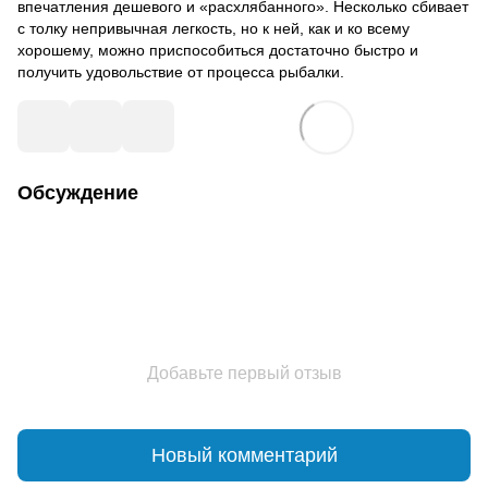
впечатления дешевого и «расхлябанного». Несколько сбивает
с толку непривычная легкость, но к ней, как и ко всему
хорошему, можно приспособиться достаточно быстро и
получить удовольствие от процесса рыбалки.
Обсуждение
Добавьте первый отзыв
Новый комментарий