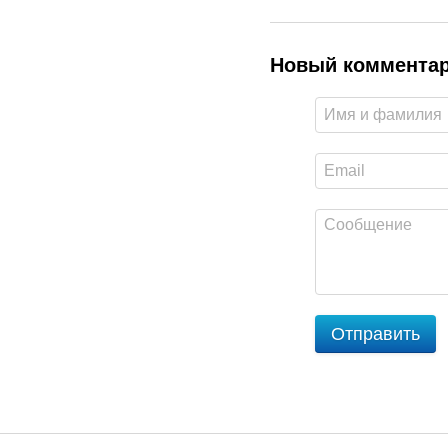
Новый коммента
Отправить