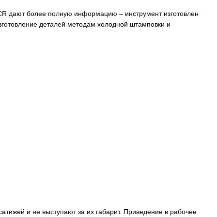
2CR дают более полную информацию – инструмент изготовлен
изготовление деталей методам холодной штамповки и
атижей и не выступают за их габарит. Приведение в рабочее