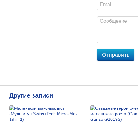
Отправить
Другие записи