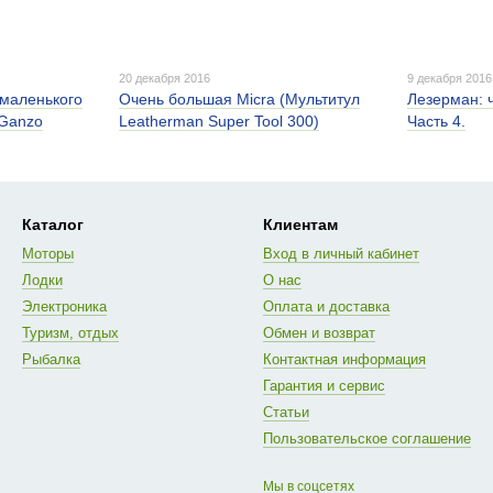
20 декабря 2016
9 декабря 2016
 маленького
Очень большая Micra (Мультитул
Лезерман: ч
 Ganzo
Leatherman Super Tool 300)
Часть 4.
Каталог
Клиентам
Моторы
Вход в личный кабинет
Лодки
О нас
Электроника
Оплата и доставка
Туризм, отдых
Обмен и возврат
Рыбалка
Контактная информация
Гарантия и сервис
Статьи
Пользовательское соглашение
Мы в соцсетях