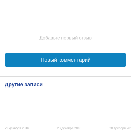
Добавьте первый отзыв
Новый комментарий
Другие записи
29 декабря 2016
23 декабря 2016
20 декабря 20