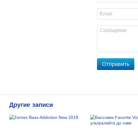
Отправить
Другие записи