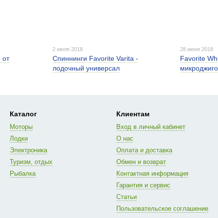
2 июля 2018
28 июня 2018
 от
Спиннинги Favorite Varita -
Favorite Wh
лодочный универсал
микроджиго
Каталог
Клиентам
Моторы
Вход в личный кабинет
Лодки
О нас
Электроника
Оплата и доставка
Туризм, отдых
Обмен и возврат
Рыбалка
Контактная информация
Гарантия и сервис
Статьи
Пользовательское соглашение