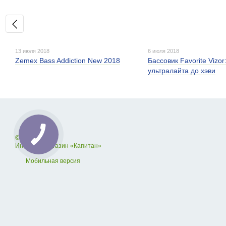
13 июля 2018
6 июля 2018
Zemex Bass Addiction New 2018
Бассовик Favorite Vizor:
ультралайта до хэви
© 2012—2026
Интернет-магазин «Капитан»
Мобильная версия