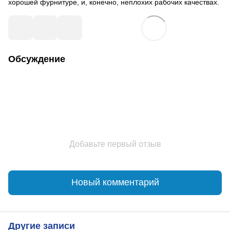
хорошей фурнитуре, и, конечно, неплохих рабочих качествах.
Обсуждение
Добавьте первый отзыв
Новый комментарий
Другие записи