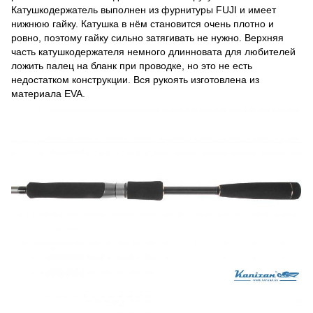
Катушкодержатель выполнен из фурнитуры FUJI и имеет
нижнюю гайку. Катушка в нём становится очень плотно и
ровно, поэтому гайку сильно затягивать не нужно. Верхняя
часть катушкодержателя немного длинновата для любителей
ложить палец на бланк при проводке, но это не есть
недостатком конструкции. Вся рукоять изготовлена из
материала EVA.