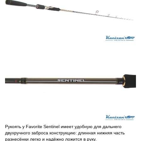
Рукоять у Favorite Sentinel имеет удобную для дальнего
двухручного заброса конструкцию: длинная нижняя часть
разнесёнки легко и надёжно ложится в руку.