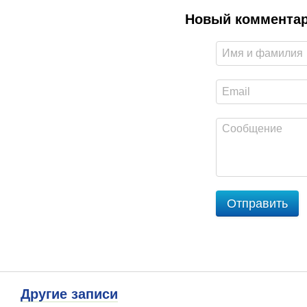
Новый коммента
Отправить
Другие записи