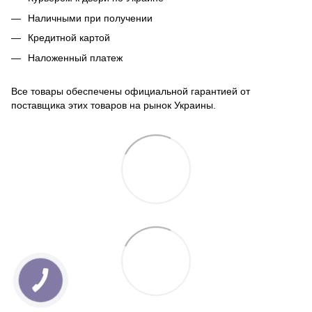
Наличными при получении
Кредитной картой
Наложенный платеж
Все товары обеспечены официальной гарантией от
поставщика этих товаров на рынок Украины.