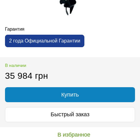
Гарантия
2 года Официальной Гарантии
В наличии
35 984 грн
Купить
Быстрый заказ
В избранное