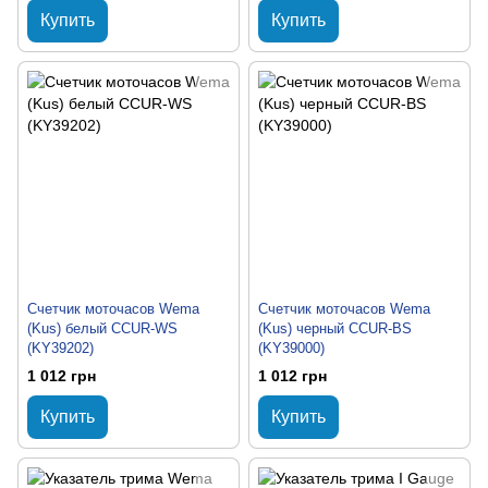
Купить
Купить
Счетчик моточасов Wema
Счетчик моточасов Wema
(Kus) белый CCUR-WS
(Kus) черный CCUR-BS
(KY39202)
(KY39000)
1 012 грн
1 012 грн
Купить
Купить