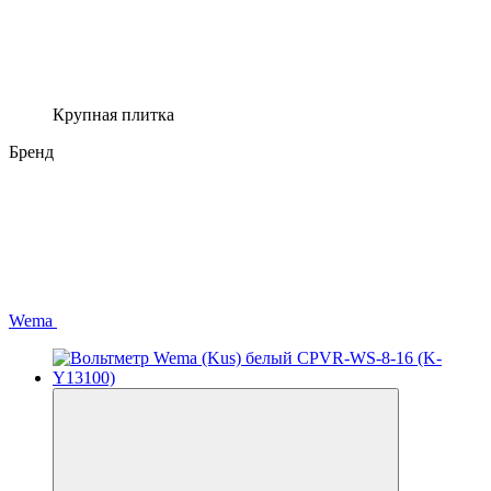
Крупная плитка
Бренд
Wema