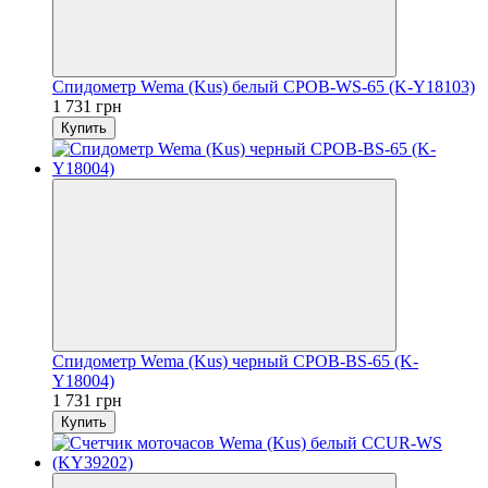
Спидометр Wema (Kus) белый CPOB-WS-65 (K-Y18103)
1 731 грн
Купить
Спидометр Wema (Kus) черный CPOB-BS-65 (K-
Y18004)
1 731 грн
Купить