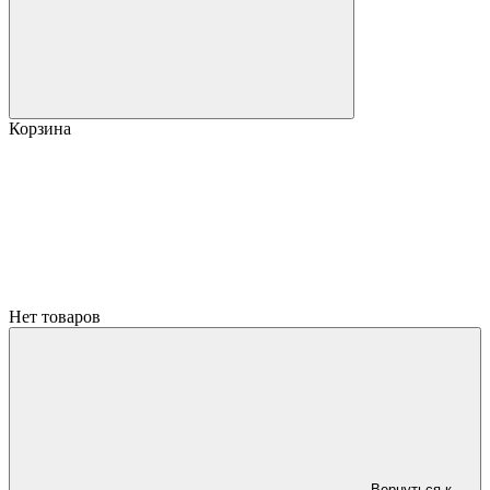
Корзина
Нет товаров
Вернуться к