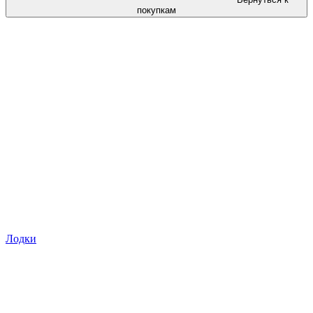
покупкам
Лодки