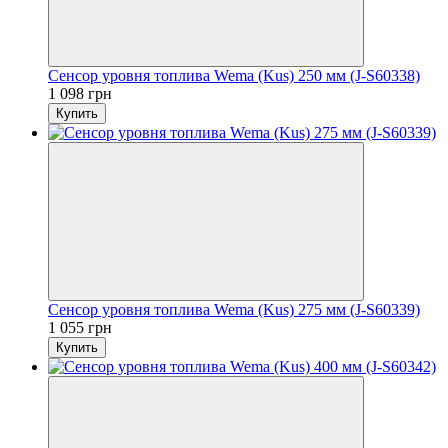
Сенсор уровня топлива Wema (Kus) 250 мм (J-S60338)
1 098 грн
Купить
Сенсор уровня топлива Wema (Kus) 275 мм (J-S60339)
1 055 грн
Купить