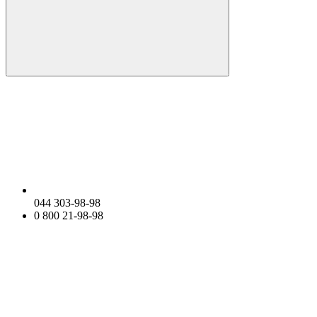
044 303-98-98
0 800 21-98-98