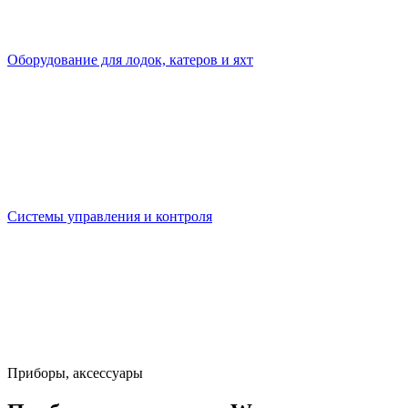
Оборудование для лодок, катеров и яхт
Системы управления и контроля
Приборы, аксессуары