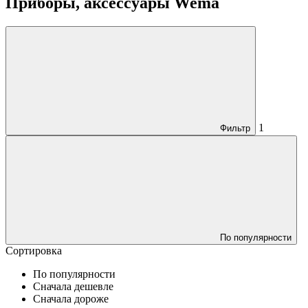
Приборы, аксессуары Wema
1
Фильтр
По популярности
Сортировка
По популярности
Сначала дешевле
Сначала дороже