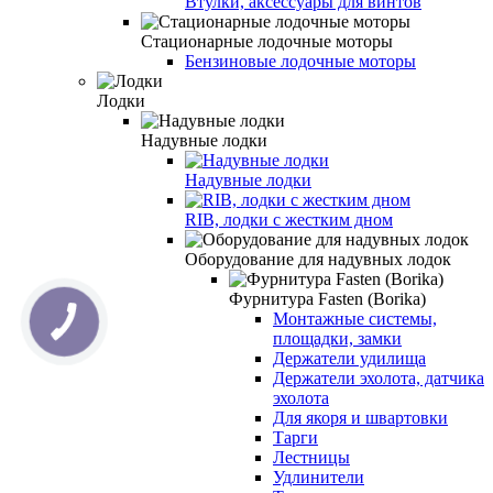
Втулки, аксессуары для винтов
Стационарные лодочные моторы
Бензиновые лодочные моторы
Лодки
Надувные лодки
Надувные лодки
RIB, лодки с жестким дном
Оборудование для надувных лодок
Фурнитура Fasten (Borika)
Монтажные системы,
площадки, замки
Держатели удилища
Держатели эхолота, датчика
эхолота
Для якоря и швартовки
Тарги
Лестницы
Удлинители