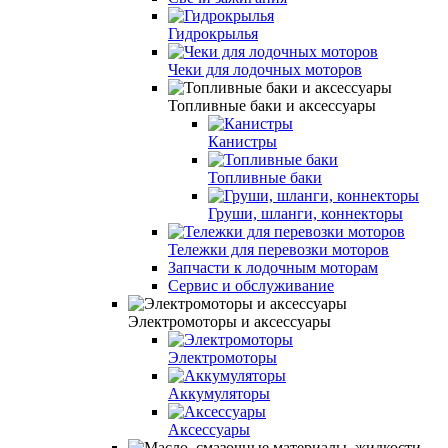
Гидрокрылья
Чеки для лодочных моторов
Топливные баки и аксессуары
Канистры
Топливные баки
Груши, шланги, коннекторы
Тележки для перевозки моторов
Запчасти к лодочным моторам
Сервис и обслуживание
Электромоторы и аксессуары
Электромоторы
Аккумуляторы
Аксессуары