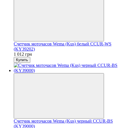
Счетчик моточасов Wema (Kus) белый CCUR-WS
(KY39202)
1 012 грн
Купить
Счетчик моточасов Wema (Kus) черный CCUR-BS
(KY39000)