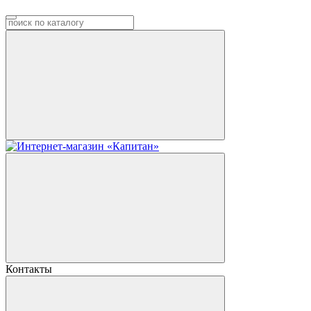
Контакты