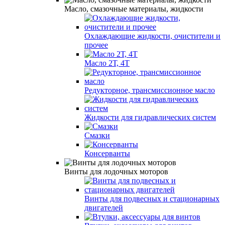
Масло, смазочные материалы, жидкости
Охлаждающие жидкости, очистители и
прочее
Масло 2Т, 4Т
Редукторное, трансмиссионное масло
Жидкости для гидравлических систем
Смазки
Консерванты
Винты для лодочных моторов
Винты для подвесных и стационарных
двигателей