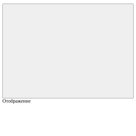
Отображение