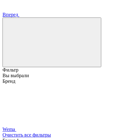
Вперед
Фильтр
Вы выбрали
Бренд
Wema
Очистить все фильтры