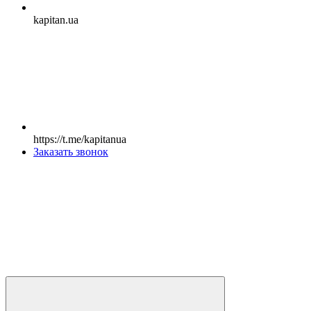
kapitan.ua
https://t.me/kapitanua
Заказать звонок