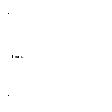
Плитка