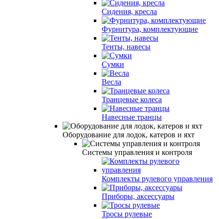
Сидения, кресла
Фурнитура, комплектующие
Тенты, навесы
Сумки
Весла
Транцевые колеса
Навесные транцы
Оборудование для лодок, катеров и яхт
Системы управления и контроля
Комплекты рулевого управления
Приборы, аксессуары
Тросы рулевые