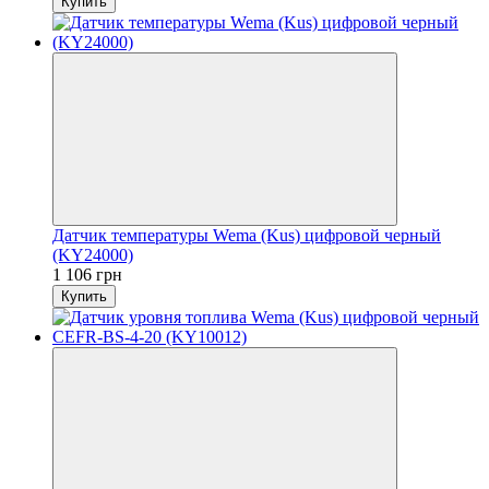
Купить
Датчик температуры Wema (Kus) цифровой черный
(KY24000)
1 106 грн
Купить