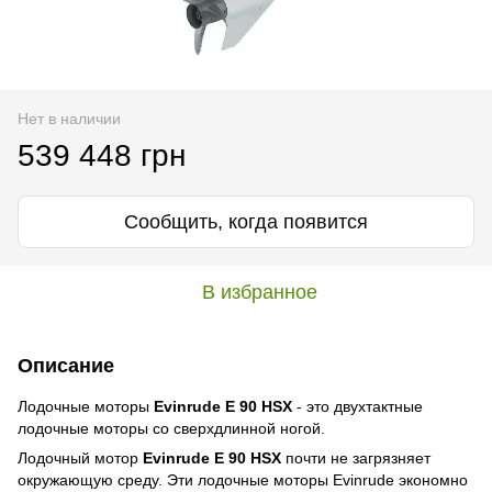
Нет в наличии
539 448 грн
Сообщить, когда появится
В избранное
Описание
Лодочные моторы
Evinrude E 90 HSX
- это двухтактные
лодочные моторы со сверхдлинной ногой.
Лодочный мотор
Evinrude E 90 HSX
почти не загрязняет
окружающую среду. Эти лодочные моторы Evinrude экономно