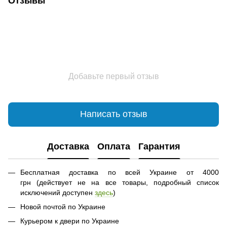
Отзывы
Добавьте первый отзыв
Написать отзыв
Доставка
Оплата
Гарантия
Бесплатная доставка по всей Украине от 4000
грн (действует не на все товары, подробный список
исключений доступен
здесь
)
Новой почтой по Украине
Курьером к двери по Украине