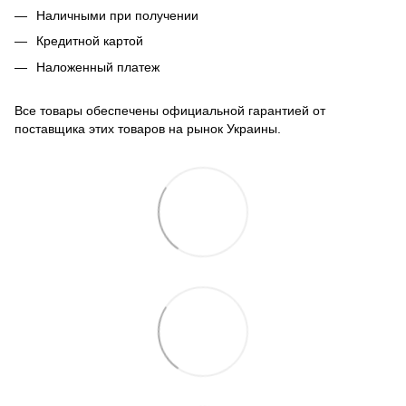
Наличными при получении
Кредитной картой
Наложенный платеж
Все товары обеспечены официальной гарантией от
поставщика этих товаров на рынок Украины.