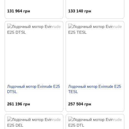
131 964 грн
133 140 грн
Лодочный мотор Evinrude E25
Лодочный мотор Evinrude E25
DTSL
TESL
261 196 грн
257 504 грн