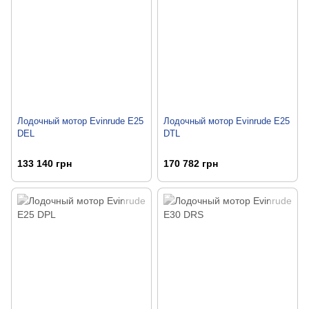
Лодочный мотор Evinrude E25
Лодочный мотор Evinrude E25
DEL
DTL
133 140 грн
170 782 грн