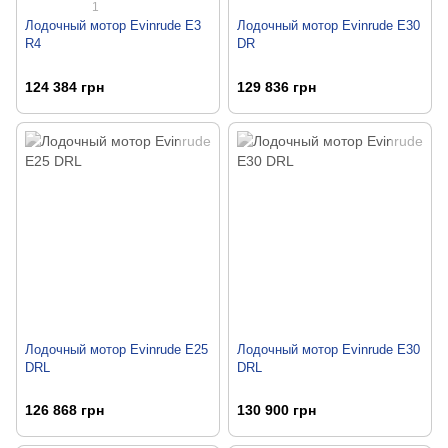
1
Лодочный мотор Evinrude E3
Лодочный мотор Evinrude E30
R4
DR
124 384 грн
129 836 грн
Лодочный мотор Evinrude E25
Лодочный мотор Evinrude E30
DRL
DRL
126 868 грн
130 900 грн