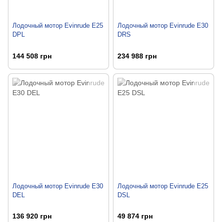
Лодочный мотор Evinrude E25
Лодочный мотор Evinrude E30
DPL
DRS
144 508 грн
234 988 грн
Лодочный мотор Evinrude E30
Лодочный мотор Evinrude E25
DEL
DSL
136 920 грн
49 874 грн