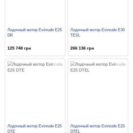
Лодочный мотор Evinrude E25
Лодочный мотор Evinrude E30
DR
TESL
125 748 грн
266 136 грн
Лодочный мотор Evinrude E25
Лодочный мотор Evinrude E25
DTE
DTEL