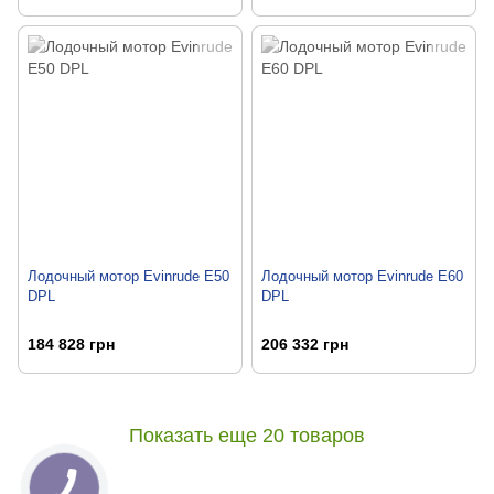
Лодочный мотор Evinrude E50
Лодочный мотор Evinrude E60
DPL
DPL
184 828 грн
206 332 грн
Показать еще 20 товаров