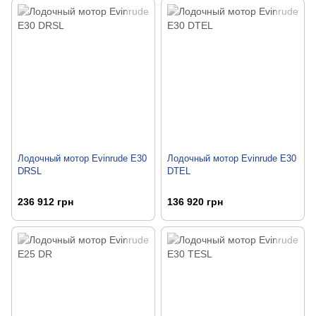
Лодочный мотор Evinrude E30
Лодочный мотор Evinrude E30
DRSL
DTEL
236 912 грн
136 920 грн