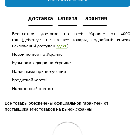
Доставка
Оплата
Гарантия
Бесплатная доставка по всей Украине от 4000
грн (действует не на все товары, подробный список
исключений доступен
здесь
)
Новой почтой по Украине
Курьером к двери по Украине
Наличными при получении
Кредитной картой
Наложенный платеж
Все товары обеспечены официальной гарантией от
поставщика этих товаров на рынок Украины.