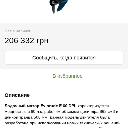
Нет в наличии
206 332 грн
Сообщить, когда появится
В избранное
Описание
Лодочный мотор Evinrude E 60 DPL
характеризуется
мощностью в 60 л.с, рабочим объемом цилиндра 863 см3 и
длиной транца 508 мм. Данная модель двигателя была
разработана при использовании новых технических решений