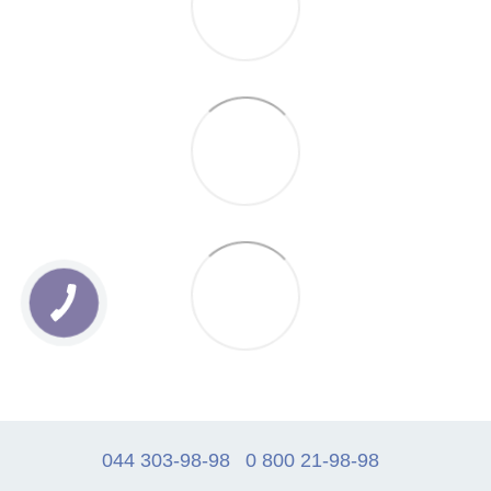
044 303-98-98
0 800 21-98-98