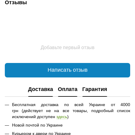
Отзывы
Добавьте первый отзыв
Написать отзыв
Доставка
Оплата
Гарантия
Бесплатная доставка по всей Украине от 4000
грн (действует не на все товары, подробный список
исключений доступен
здесь
)
Новой почтой по Украине
Курьером к двери по Украине