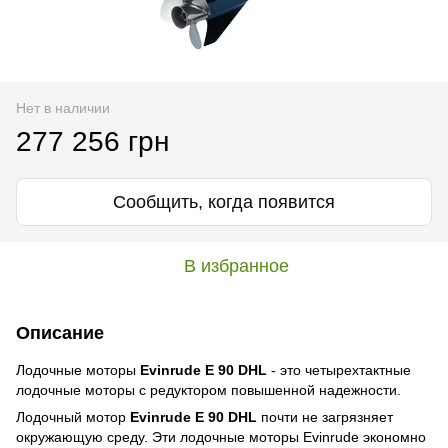
Нет в наличии
277 256 грн
Сообщить, когда появится
В избранное
Описание
Лодочные моторы
Evinrude E 90 DHL
- это четырехтактные
лодочные моторы с редуктором повышенной надежности.
Лодочный мотор
Evinrude E 90 DHL
почти не загрязняет
окружающую среду. Эти лодочные моторы Evinrude экономно