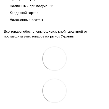
Наличными при получении
Кредитной картой
Наложенный платеж
Все товары обеспечены официальной гарантией от
поставщика этих товаров на рынок Украины.