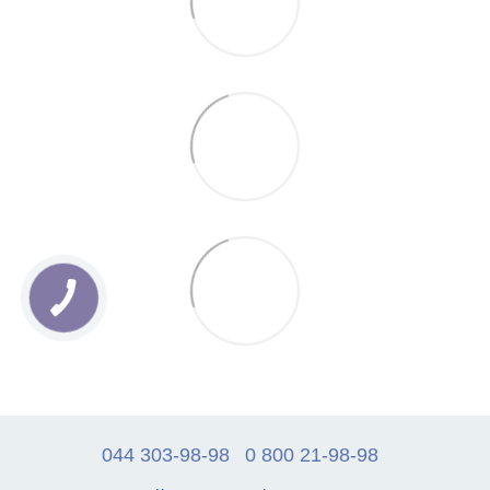
044 303-98-98
0 800 21-98-98