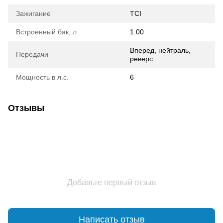
Зажигание
TCI
Встроенный бак, л
1.00
Вперед, нейтраль,
Передачи
реверс
Мощность в л.с.
6
Отзывы
Добавьте первый отзыв
Написать отзыв