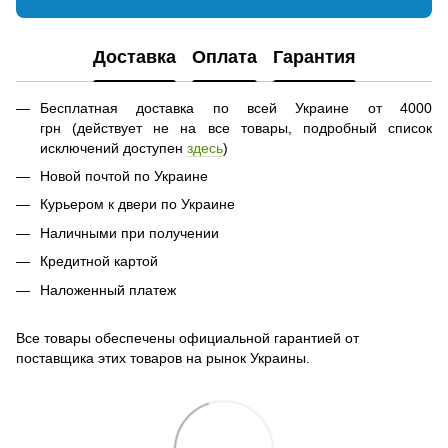
Доставка
Оплата
Гарантия
Бесплатная доставка по всей Украине от 4000
грн (действует не на все товары, подробный список
исключений доступен
здесь
)
Новой почтой по Украине
Курьером к двери по Украине
Наличными при получении
Кредитной картой
Наложенный платеж
Все товары обеспечены официальной гарантией от
поставщика этих товаров на рынок Украины.