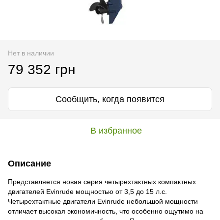
Нет в наличии
79 352 грн
Сообщить, когда появится
В избранное
Описание
Представляется новая серия четырехтактных компактных
двигателей Evinrude мощностью от 3,5 до 15 л.с.
Четырехтактные двигатели Evinrude небольшой мощности
отличает высокая экономичность, что особенно ощутимо на