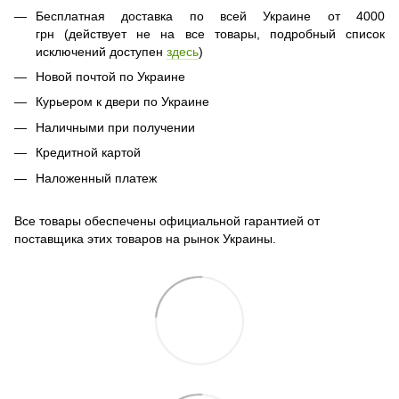
Бесплатная доставка по всей Украине от 4000
грн (действует не на все товары, подробный список
исключений доступен
здесь
)
Новой почтой по Украине
Курьером к двери по Украине
Наличными при получении
Кредитной картой
Наложенный платеж
Все товары обеспечены официальной гарантией от
поставщика этих товаров на рынок Украины.