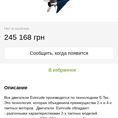
Нет в наличии
245 168 грн
Сообщить, когда появится
В избранное
Описание
Все двигатели Evinrude производятся по технолоднии E-Tec.
Это технология, которая объединила преимущества 2-х и 4-х
тактных моторов. Двигатели Evinrude обладают:
- разгонными характеристиками 2-х тактных моделей