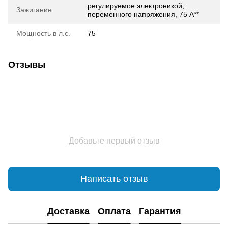
регулируемое электроникой,
Зажигание
переменного напряжения, 75 А**
Мощность в л.с.
75
Отзывы
Добавьте первый отзыв
Написать отзыв
Доставка
Оплата
Гарантия