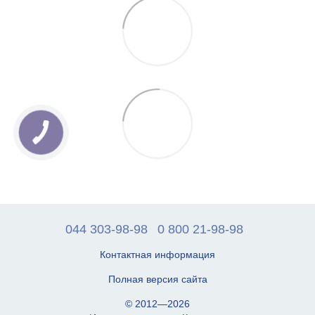
044 303-98-98
0 800 21-98-98
Контактная информация
Полная версия сайта
© 2012—2026