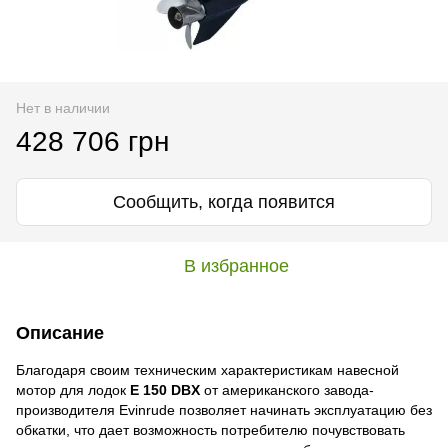
Нет в наличии
428 706 грн
Сообщить, когда появится
В избранное
Описание
Благодаря своим техническим характеристикам навесной
мотор для лодок
E 150 DBX
от американского завода-
производителя Evinrude позволяет начинать эксплуатацию без
обкатки, что дает возможность потребителю почувствовать