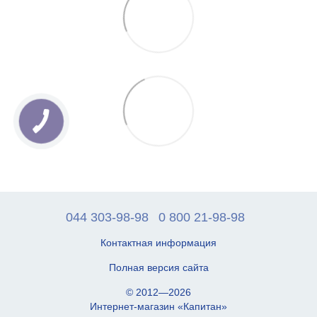
044 303-98-98
0 800 21-98-98
Контактная информация
Полная версия сайта
© 2012—2026
Интернет-магазин «Капитан»