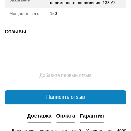
переменного напряжения, 133 А*
Мощность в л.с.
150
Отзывы
Добавьте первый отзыв
Написать отзыв
Доставка
Оплата
Гарантия
Бесплатная доставка по всей Украине от 4000