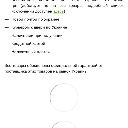
грн (действует не на все товары, подробный список
исключений доступен
здесь
)
Новой почтой по Украине
Курьером к двери по Украине
Наличными при получении
Кредитной картой
Наложенный платеж
Все товары обеспечены официальной гарантией от
поставщика этих товаров на рынок Украины.