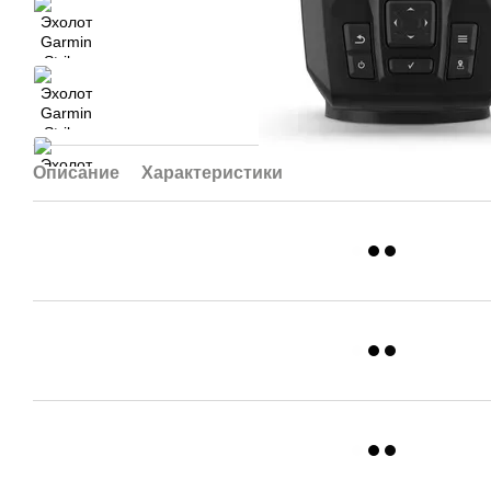
Описание
Характеристики