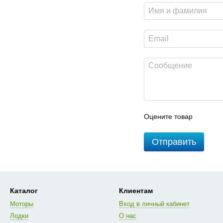
Оцените товар
Отправить
Каталог
Клиентам
Моторы
Вход в личный кабинет
Лодки
О нас