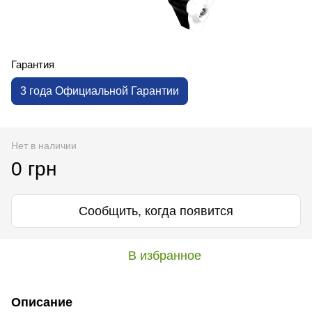
Гарантия
3 года Официальной Гарантии
Нет в наличии
0 грн
Сообщить, когда появится
В избранное
Описание