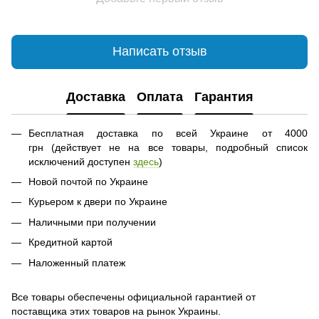
Написать отзыв
Доставка
Оплата
Гарантия
Бесплатная доставка по всей Украине от 4000
грн (действует не на все товары, подробный список
исключений доступен
здесь
)
Новой почтой по Украине
Курьером к двери по Украине
Наличными при получении
Кредитной картой
Наложенный платеж
Все товары обеспечены официальной гарантией от
поставщика этих товаров на рынок Украины.