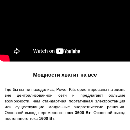
Мощности хватит на все
Где бы вы ни находились, Power Kits ориентированы на жизнь
вне централизованной сети и предлагают большие
возможности, чем стандартная портативная электростанция
или существующие модульные энергетические решения.
Основной выход переменного тока
3600 Вт
. Основной выход
постоянного тока
1600 Вт
.