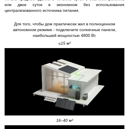
или двое суток в экономном без использования
централизованного источника питания.
Для того, чтобы дом практически жил в полноценном
автономном режиме - подключите солнечные панели,
наибольшей мощностью 4800 Вт.
≤15 м²
16–40 м²