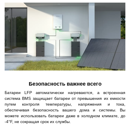
Безопасность важнее всего
Батареи LFP автоматически нагреваются, а встроенная
система BMS защищает батареи от превышения их емкости
путем контроля температуры, напряжения и тока,
обеспечивая безопасность вашего дома и системы. Вы
можете использовать батареи даже в холодном климате, до
-4°F, не сокращая срок их службы.