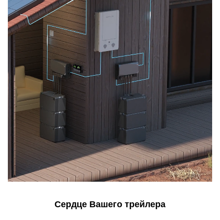
Сердце Вашего трейлера