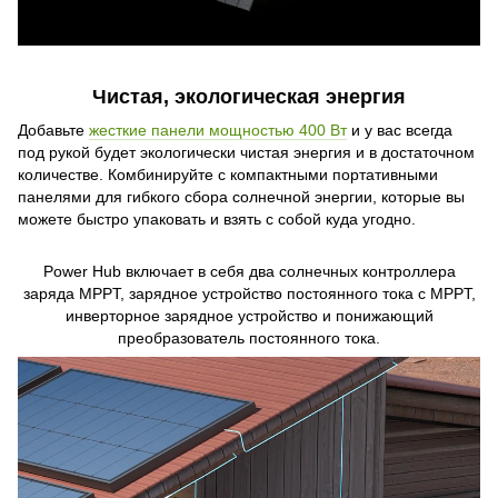
Чистая, экологическая энергия
Добавьте
жесткие панели мощностью 400 Вт
и у вас всегда
под рукой будет экологически чистая энергия и в достаточном
количестве. Комбинируйте с компактными портативными
панелями для гибкого сбора солнечной энергии, которые вы
можете быстро упаковать и взять с собой куда угодно.
Power Hub включает в себя два солнечных контроллера
заряда MPPT, зарядное устройство постоянного тока с MPPT,
инверторное зарядное устройство и понижающий
преобразователь постоянного тока.