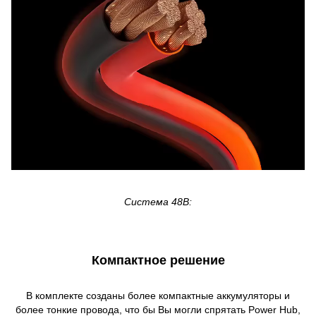
Система 48В:
Компактное решение
В комплекте созданы более компактные аккумуляторы и
более тонкие провода, что бы Вы могли спрятать Power Hub,