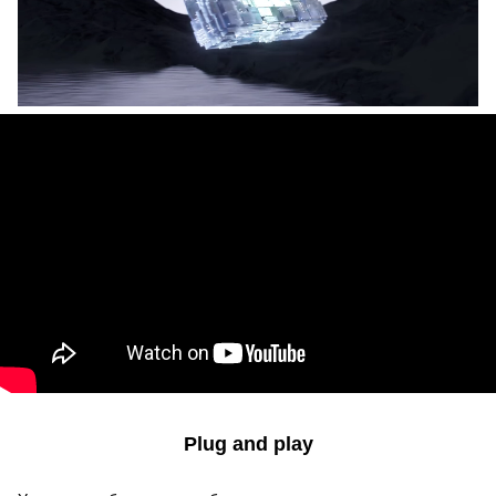
Plug and play