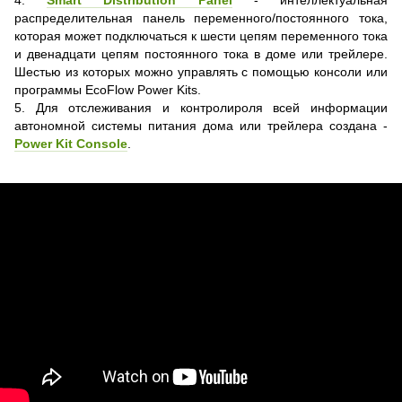
распределительная панель переменного/постоянного тока,
которая может подключаться к шести цепям переменного тока
и двенадцати цепям постоянного тока в доме или трейлере.
Шестью из которых можно управлять с помощью консоли или
программы EcoFlow Power Kits.
5. Для отслеживания и контролироля всей информации
автономной системы питания дома или трейлера создана -
Power Kit Console
.