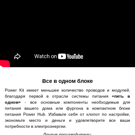
Все в одном блоке
Power Kit имеет меньшее количество проводов и модулей,
благодаря первой в отрасли системы питания
«пять в
одном»
- все основные компоненты необходимые для
питания вашего дома или фургона в компактном блоке
питания Power Hub. Избавьте себя от хлопот по настройке,
экономьте место и деньги и удовлетворите все ваши
потребности в электроэнергии.
Другие производители: