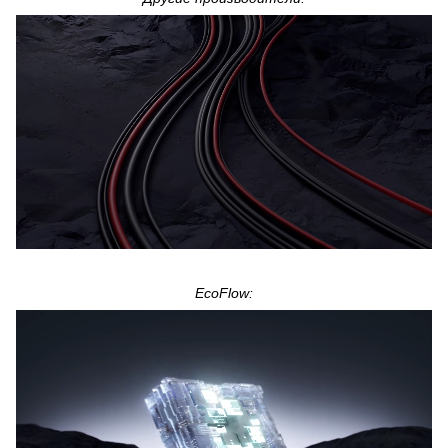
EcoFlow: