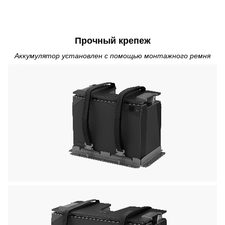
Прочный крепеж
Аккумулятор установлен с помощью монтажного ремня