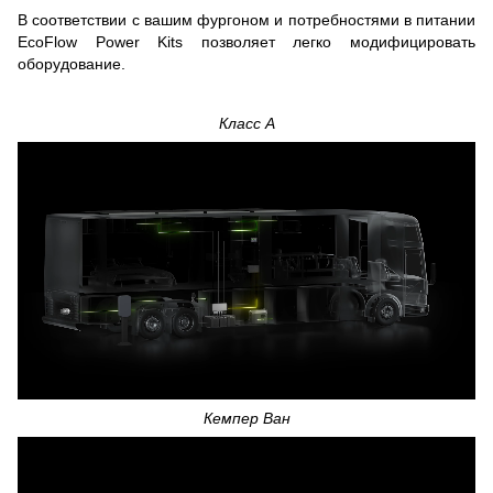
В соответствии с вашим фургоном и потребностями в питании
EcoFlow Power Kits позволяет легко модифицировать
оборудование.
Класс А
Кемпер Ван