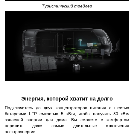
Туристический трейлер
Энергия, которой хватит на долго
Подключитесь до двух концентраторов питания с шестью
батареями LFP емкостью 5 кВтч, чтобы получить 30 кВтч
запасной энергии для дома. Вы сможете с комфортом
пережить даже самые длительные отключения
электроэнергии.