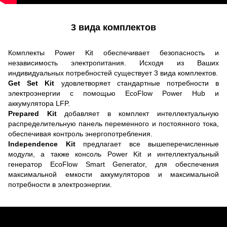
3 вида комплектов
Комплекты Power Kit обеспечивает безопасность и
независимость электропитания. Исходя из Ваших
индивидуальных потребностей существует 3 вида комплектов.
Get Set Kit
удовлетворяет стандартные потребности в
электроэнергии с помощью EcoFlow Power Hub и
аккумулятора LFP.
Prepared Kit
добавляет в комплект интеллектуальную
распределительную панель переменного и постоянного тока,
обеспечивая контроль энергопотребления.
Independence Kit
предлагает все вышеперечисленные
модули, а также консоль Power Kit и интеллектуальный
генератор EcoFlow Smart Generator, для обеспечения
максимальной емкости аккумуляторов и максимальной
потребности в электроэнергии.