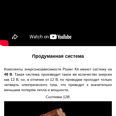
Продуманная система
Комплекты энергонезависимости Power Kit имеют систему на
48 В
. Такая система производит такое же количество энергии
как 12 В, но, в отличие от 12 В, по проводам проходит только
четверть электрического тока, что приводит к значительно
меньшим потерям тепла и мощности.
Система 12В: