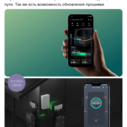
пути. Так же есть возможность обновления прошивки.