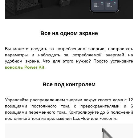
Все на одном экране
Вы можете следить за потреблением энергии, настраивать
параметры и наблюдать за потребляемой энергией на
удобном экране. Что для этого нужно? Просто установите
консоль Power Kit
.
Все под контролем
Управляйте распределением энергии вокруг своего дома с 12
позициями постоянного тока с предохранителями и 6
позициями переменного тока. Контролируйте до 6 положений
постоянного тока из приложения EcoFlow или консоли.