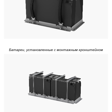
Батареи, установленные с монтажным кронштейном