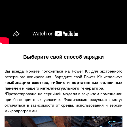
Выберите свой способ зарядки
Вы всегда можете положиться на Power Kit для экстренного
резервного копирования. Зарядите свой Power Kit используя
комбинацию жестких, гибких и портативных солнечных
панелей
и нашего
интеллектуального генератора
.
*Протестировано на серийной модели в закрытом помещении
при благоприятных условиях. Фактические результаты могут
отличаться в зависимости от среды, использования и версии
микропрограммы.