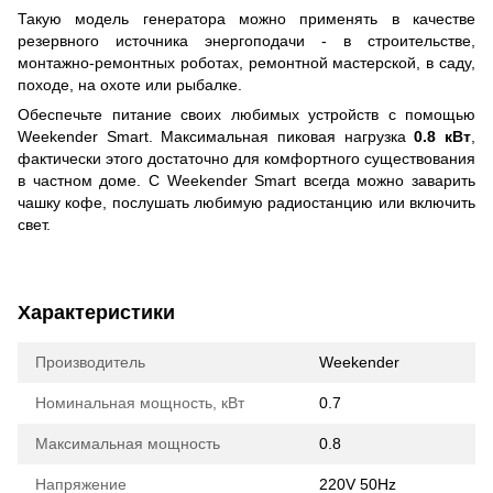
Такую модель генератора можно применять в качестве
резервного источника энергоподачи - в строительстве,
монтажно-ремонтных роботах, ремонтной мастерской, в саду,
походе, на охоте или рыбалке.
Обеспечьте питание своих любимых устройств с помощью
Weekender Smart. Максимальная пиковая нагрузка
0.8 кВт
,
фактически этого достаточно для комфортного существования
в частном доме. С Weekender Smart всегда можно заварить
чашку кофе, послушать любимую радиостанцию или включить
свет.
Характеристики
Производитель
Weekender
Номинальная мощность, кВт
0.7
Максимальная мощность
0.8
Напряжение
220V 50Hz