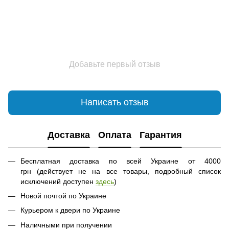
Добавьте первый отзыв
Написать отзыв
Доставка
Оплата
Гарантия
Бесплатная доставка по всей Украине от 4000
грн (действует не на все товары, подробный список
исключений доступен
здесь
)
Новой почтой по Украине
Курьером к двери по Украине
Наличными при получении