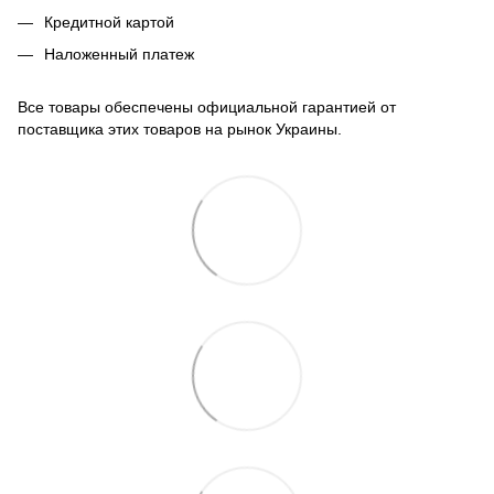
Кредитной картой
Наложенный платеж
Все товары обеспечены официальной гарантией от
поставщика этих товаров на рынок Украины.