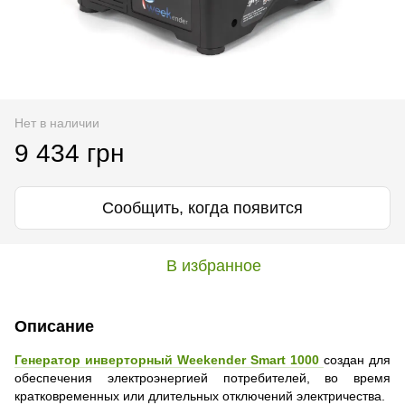
Нет в наличии
9 434 грн
Сообщить, когда появится
В избранное
Описание
Генератор инверторный Weekender Smart 1000
создан для
обеспечения электроэнергией потребителей, во время
кратковременных или длительных отключений электричества.