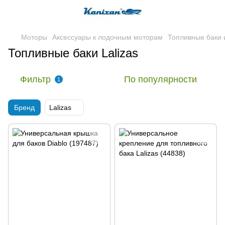
Моторы
Аксессуары к лодочным моторам
Топливные баки 
Топливные баки Lalizas
Фильтр
По популярности
1
Бренд
Lalizas