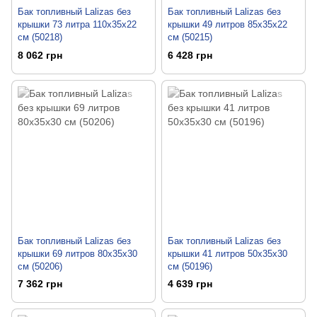
Бак топливный Lalizas без
Бак топливный Lalizas без
крышки 73 литра 110x35x22
крышки 49 литров 85x35x22
см (50218)
см (50215)
8 062 грн
6 428 грн
Бак топливный Lalizas без
Бак топливный Lalizas без
крышки 69 литров 80x35x30
крышки 41 литров 50x35x30
см (50206)
см (50196)
7 362 грн
4 639 грн