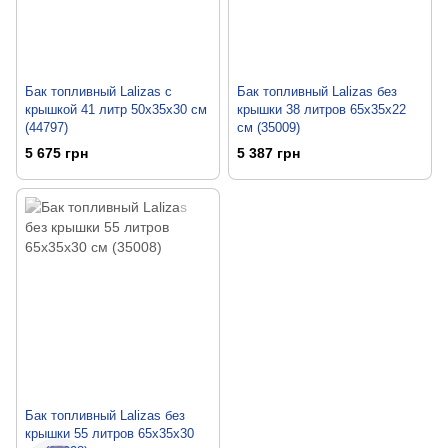
Бак топливный Lalizas c
Бак топливный Lalizas без
крышкой 41 литр 50x35x30 см
крышки 38 литров 65x35x22
(44797)
см (35009)
5 675 грн
5 387 грн
Бак топливный Lalizas без
крышки 55 литров 65x35x30