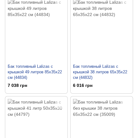
Бак топливный Lalizas c
Бак топливный Lalizas c
крышкой 49 литров 85x35x22
крышкой 38 литров 65x35x22
см (44834)
см (44832)
7 038 грн
6 016 грн