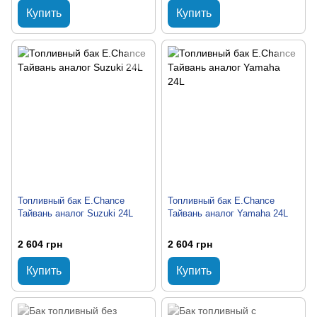
Купить
Купить
Топливный бак E.Chance
Топливный бак E.Chance
Тайвань аналог Suzuki 24L
Тайвань аналог Yamaha 24L
2 604 грн
2 604 грн
Купить
Купить