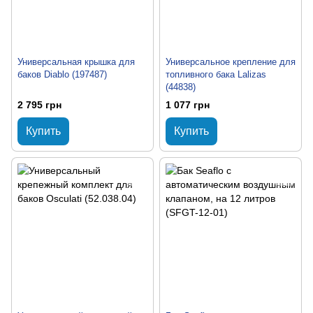
Универсальная крышка для
Универсальное крепление для
баков Diablo (197487)
топливного бака Lalizas
(44838)
2 795 грн
1 077 грн
Купить
Купить