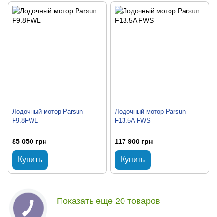
Лодочный мотор Parsun
Лодочный мотор Parsun
F9.8FWL
F13.5A FWS
85 050 грн
117 900 грн
Купить
Купить
Показать еще 20 товаров