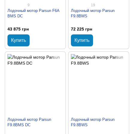
9
19
Лодочный мотор Parsun F6A
Лодочный мотор Parsun
BMS DC
F9.8BMS
43 875 грн
72 225 грн
Купить
Купить
Лодочный мотор Parsun
Лодочный мотор Parsun
F9.8BMS DC
F9.8BWS