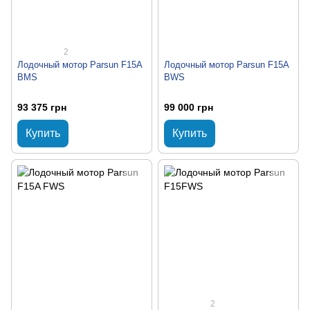
2
Лодочный мотор Parsun F15A
Лодочный мотор Parsun F15A
BMS
BWS
93 375 грн
99 000 грн
Купить
Купить
2