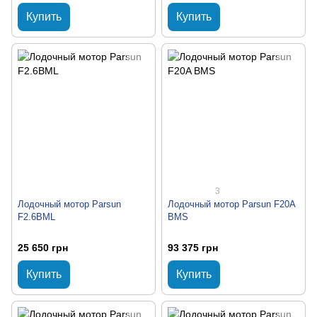
Купить
Купить
3
Лодочный мотор Parsun
Лодочный мотор Parsun F20A
F2.6BML
BMS
25 650 грн
93 375 грн
Купить
Купить