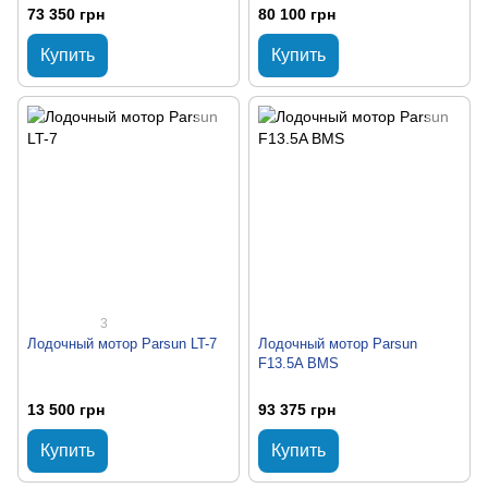
73 350 грн
80 100 грн
Купить
Купить
3
Лодочный мотор Parsun LT-7
Лодочный мотор Parsun
F13.5A BMS
13 500 грн
93 375 грн
Купить
Купить