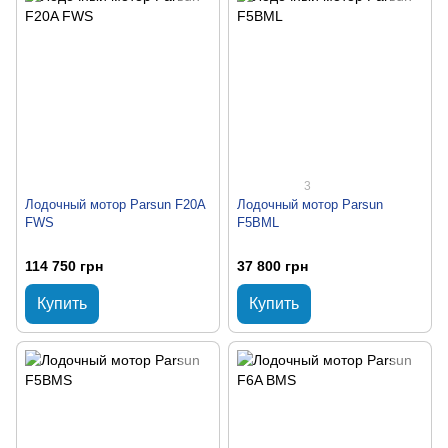
3
Лодочный мотор Parsun F20A
Лодочный мотор Parsun
FWS
F5BML
114 750 грн
37 800 грн
Купить
Купить