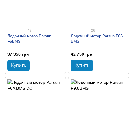
43
26
Лодочный мотор Parsun
Лодочный мотор Parsun F6A
F5BMS
BMS
37 350 грн
42 750 грн
Купить
Купить