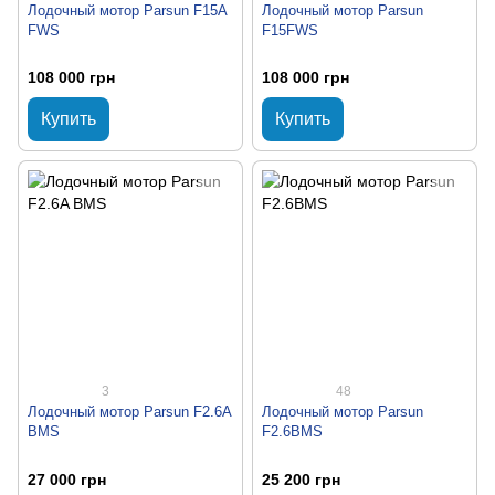
Лодочный мотор Parsun F15A
Лодочный мотор Parsun
FWS
F15FWS
108 000 грн
108 000 грн
Купить
Купить
3
48
Лодочный мотор Parsun F2.6A
Лодочный мотор Parsun
BMS
F2.6BMS
27 000 грн
25 200 грн