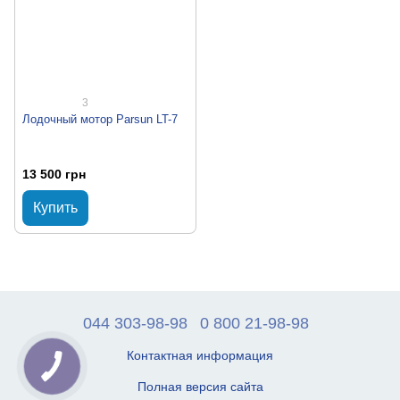
3
Лодочный мотор Parsun LT-7
13 500 грн
Купить
044 303-98-98
0 800 21-98-98
Контактная информация
Полная версия сайта