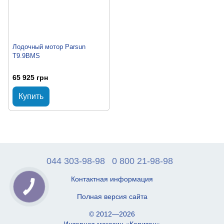
Лодочный мотор Parsun
T9.9BMS
65 925 грн
Купить
044 303-98-98
0 800 21-98-98
Контактная информация
Полная версия сайта
© 2012—2026