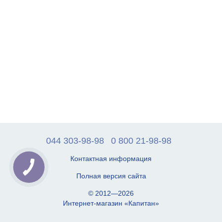
044 303-98-98
0 800 21-98-98
Контактная информация
Полная версия сайта
© 2012—2026
Интернет-магазин «Капитан»