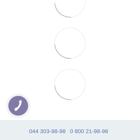
044 303-98-98
0 800 21-98-98