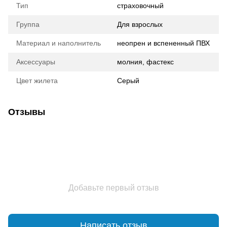
Тип
страховочный
Группа
Для взрослых
Материал и наполнитель
неопрен и вспененный ПВХ
Аксессуары
молния, фастекс
Цвет жилета
Серый
Отзывы
Добавьте первый отзыв
Написать отзыв