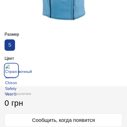
Размер
S
Цвет
Нет в наличии
0 грн
Сообщить, когда появится