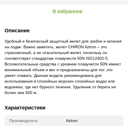
В избранное
Описание
Удобный и безопасный защитный жилет для гребли и катания
на лодке. Важно заметить, жилет CHIRON Aztron – это
страховочный, а не спасательный жилет, поскольку он
соответствует стандартам плавучести 50N ISO12402-5.
Вспомогательные средства с уровнем плавучести 50N имеют
минимальный объем и вес и предназначены для тех ,кто
умеет плавать. Данная модель рекомендована для
использования в спокойных морских спокойных водах или
водоемах, где нет бурного течения. Удаление от берега не
более чем 500 м.
Характеристики
Производитель
Aztron