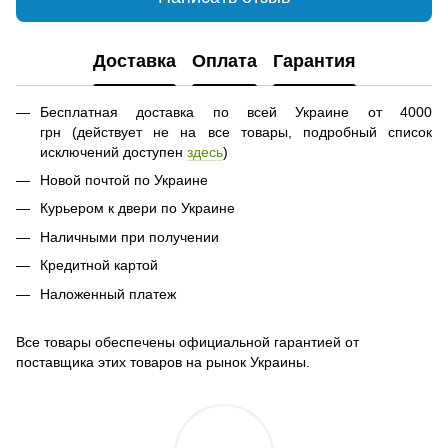
Доставка
Оплата
Гарантия
Бесплатная доставка по всей Украине от 4000
грн (действует не на все товары, подробный список
исключений доступен
здесь
)
Новой почтой по Украине
Курьером к двери по Украине
Наличными при получении
Кредитной картой
Наложенный платеж
Все товары обеспечены официальной гарантией от
поставщика этих товаров на рынок Украины.