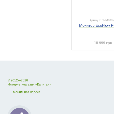
Артикул: ZMM100
Монитор EcoFlow Po
18 999 грн
© 2012—2026
Интернет-магазин «Капитан»
Мобильная версия