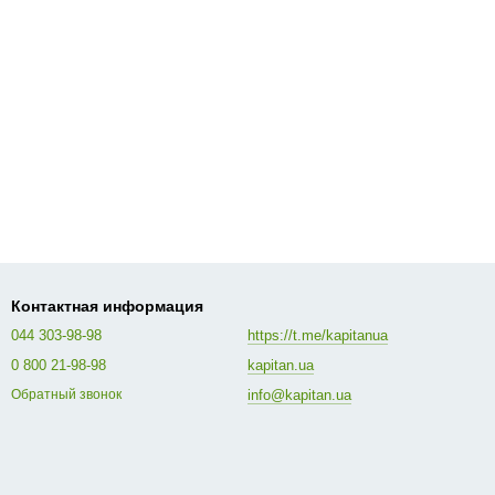
Контактная информация
044 303-98-98
https://t.me/kapitanua
0 800 21-98-98
kapitan.ua
info@kapitan.ua
Обратный звонок