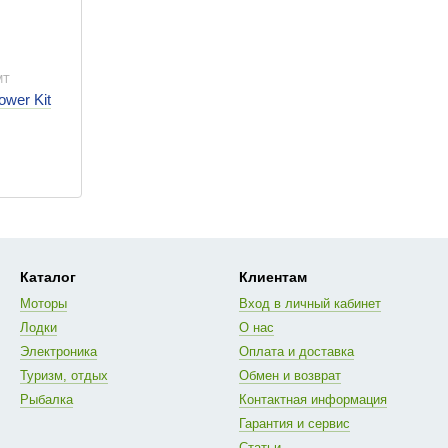
MT
wer Kit
Каталог
Клиентам
Моторы
Вход в личный кабинет
Лодки
О нас
Электроника
Оплата и доставка
Туризм, отдых
Обмен и возврат
Рыбалка
Контактная информация
Гарантия и сервис
Статьи