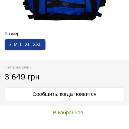
Размер
S, M, L, XL, XXL
Нет в наличии
3 649 грн
Сообщить, когда появится
В избранное