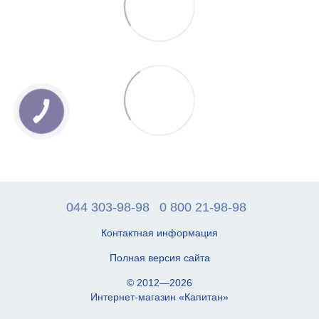
044 303-98-98
0 800 21-98-98
Контактная информация
Полная версия сайта
© 2012—2026
Интернет-магазин «Капитан»