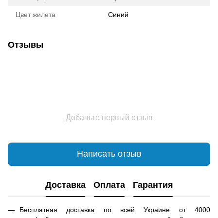
Цвет жилета
Синий
Отзывы
Добавьте первый отзыв
Написать отзыв
Доставка
Оплата
Гарантия
Бесплатная доставка по всей Украине от 4000