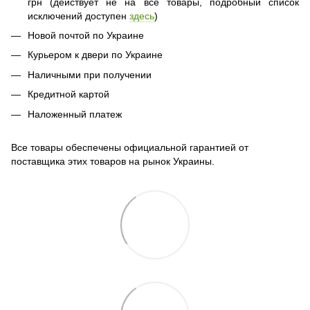
грн (действует не на все товары, подробный список
исключений доступен
здесь
)
Новой почтой по Украине
Курьером к двери по Украине
Наличными при получении
Кредитной картой
Наложенный платеж
Все товары обеспечены официальной гарантией от
поставщика этих товаров на рынок Украины.