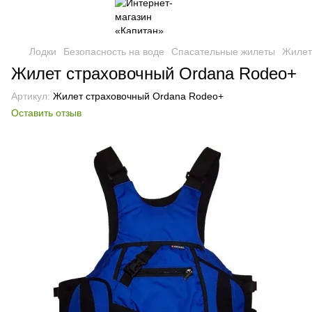
Лодки
Безопасность на воде
Спасательные жилеты
Жилет
Жилет страховочный Ordana Rodeo+
Артикул:
Жилет страховочный Ordana Rodeo+
Оставить отзыв