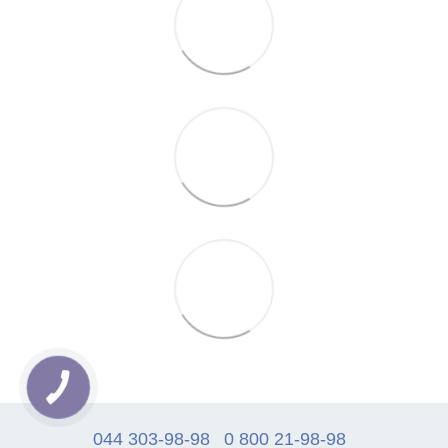
044 303-98-98
0 800 21-98-98