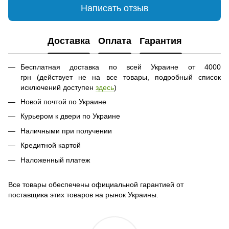
Написать отзыв
Доставка
Оплата
Гарантия
Бесплатная доставка по всей Украине от 4000
грн (действует не на все товары, подробный список
исключений доступен
здесь
)
Новой почтой по Украине
Курьером к двери по Украине
Наличными при получении
Кредитной картой
Наложенный платеж
Все товары обеспечены официальной гарантией от
поставщика этих товаров на рынок Украины.