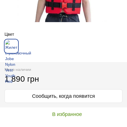
Цвет
Нет в наличии
1 890 грн
Сообщить, когда появится
В избранное