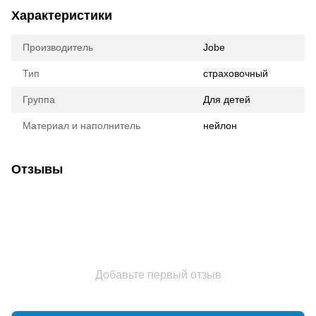
Характеристики
Производитель
Jobe
Тип
страховочный
Группа
Для детей
Материал и наполнитель
нейлон
Отзывы
Добавьте первый отзыв