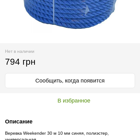
Нет в наличии
794 грн
Сообщить, когда появится
В избранное
Описание
Веревка Weekender 30 м 10 мм синяя, полиэстер,
универсальная.