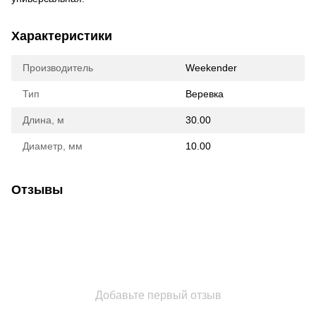
Характеристики
Производитель
Weekender
Тип
Веревка
Длина, м
30.00
Диаметр, мм
10.00
Отзывы
Добавьте первый отзыв