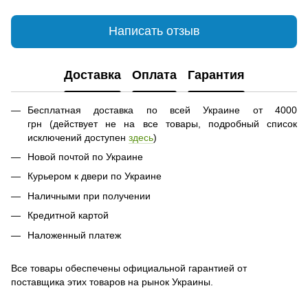
Написать отзыв
Доставка
Оплата
Гарантия
Бесплатная доставка по всей Украине от 4000
грн (действует не на все товары, подробный список
исключений доступен
здесь
)
Новой почтой по Украине
Курьером к двери по Украине
Наличными при получении
Кредитной картой
Наложенный платеж
Все товары обеспечены официальной гарантией от
поставщика этих товаров на рынок Украины.