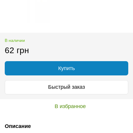
В наличии
62 грн
Купить
Быстрый заказ
В избранное
Описание