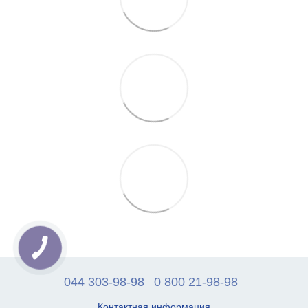
044 303-98-98
0 800 21-98-98
Контактная информация