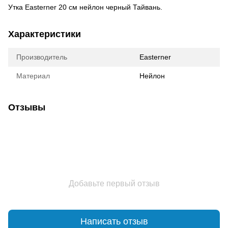
Утка Easterner 20 см нейлон черный Тайвань.
Характеристики
Производитель
Easterner
Материал
Нейлон
Отзывы
Добавьте первый отзыв
Написать отзыв