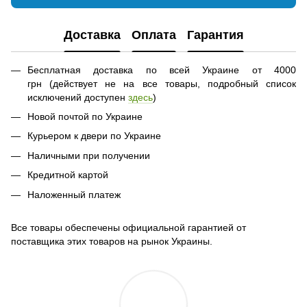
Доставка
Оплата
Гарантия
Бесплатная доставка по всей Украине от 4000
грн (действует не на все товары, подробный список
исключений доступен
здесь
)
Новой почтой по Украине
Курьером к двери по Украине
Наличными при получении
Кредитной картой
Наложенный платеж
Все товары обеспечены официальной гарантией от
поставщика этих товаров на рынок Украины.