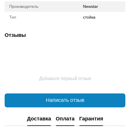
Производитель
Newstar
Тип
стойка
Отзывы
Добавьте первый отзыв
Написать отзыв
Доставка
Оплата
Гарантия