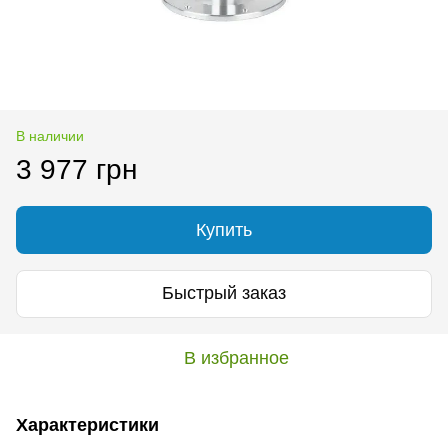
В наличии
3 977 грн
Купить
Быстрый заказ
В избранное
Характеристики