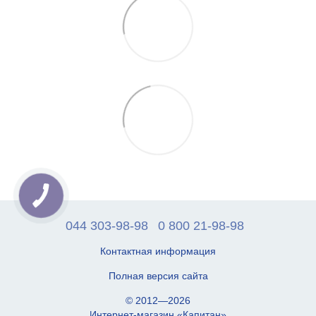
044 303-98-98
0 800 21-98-98
Контактная информация
Полная версия сайта
© 2012—2026
Интернет-магазин «Капитан»