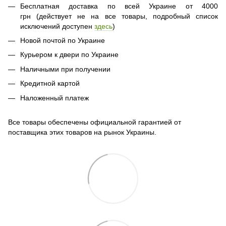
Бесплатная доставка по всей Украине от 4000
грн (действует не на все товары, подробный список
исключений доступен
здесь
)
Новой почтой по Украине
Курьером к двери по Украине
Наличными при получении
Кредитной картой
Наложенный платеж
Все товары обеспечены официальной гарантией от
поставщика этих товаров на рынок Украины.